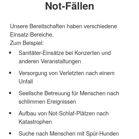
Not-Fällen
Unsere Bereitschaften haben verschiedene
Einsatz-Bereiche.
Zum Beispiel:
Sanitäter-Einsätze bei Konzerten und
anderen Veranstaltungen
Versorgung von Verletzten nach einem
Unfall
Seelische Betreuung für Menschen nach
schlimmen Ereignissen
Aufbau von Not-Schlaf-Plätzen nach
Katastrophen
Suche nach Menschen mit Spür-Hunden