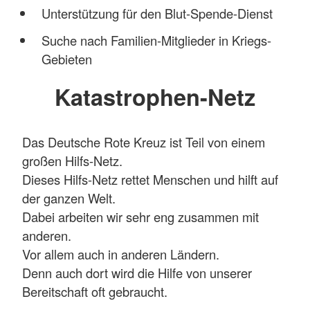
Unterstützung für den Blut-Spende-Dienst
Suche nach Familien-Mitglieder in Kriegs-
Gebieten
Katastrophen-Netz
Das Deutsche Rote Kreuz ist Teil von einem
großen Hilfs-Netz.
Dieses Hilfs-Netz rettet Menschen und hilft auf
der ganzen Welt.
Dabei arbeiten wir sehr eng zusammen mit
anderen.
Vor allem auch in anderen Ländern.
Denn auch dort wird die Hilfe von unserer
Bereitschaft oft gebraucht.