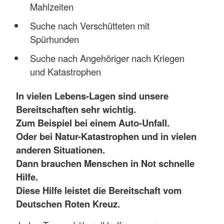
Mahlzeiten
Suche nach Verschütteten mit
Spürhunden
Suche nach Angehöriger nach Kriegen
und Katastrophen
In vielen Lebens-Lagen sind unsere
Bereitschaften sehr wichtig.
Zum Beispiel bei einem Auto-Unfall.
Oder bei Natur-Katastrophen und in vielen
anderen Situationen.
Dann brauchen Menschen in Not schnelle
Hilfe.
Diese Hilfe leistet die Bereitschaft vom
Deutschen Roten Kreuz.