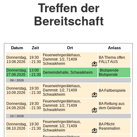
Treffen der
Bereitschaft