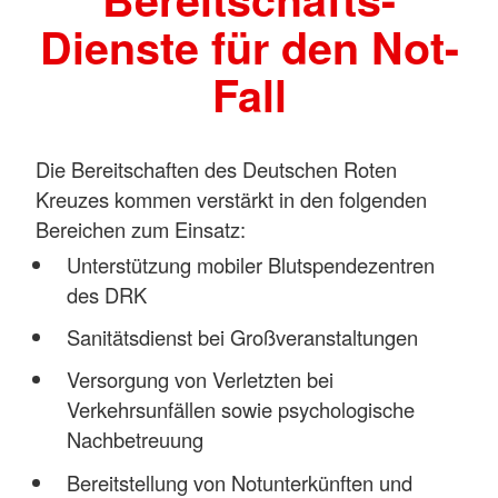
Dienste für den Not-
Fall
Die Bereitschaften des Deutschen Roten
Kreuzes kommen verstärkt in den folgenden
Bereichen zum Einsatz:
Unterstützung mobiler Blutspendezentren
des DRK
Sanitätsdienst bei Großveranstaltungen
Versorgung von Verletzten bei
Verkehrsunfällen sowie psychologische
Nachbetreuung
Bereitstellung von Notunterkünften und