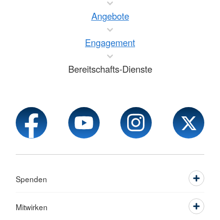
Angebote
Engagement
Bereitschafts-Dienste
Spenden
Mitwirken